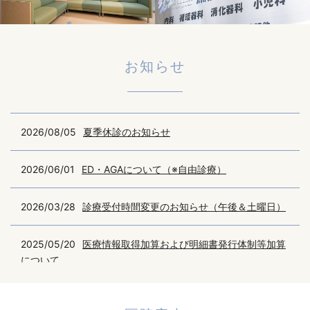
お知らせ
2026/08/05
夏季休診のお知らせ
2026/06/01
ED・AGAについて（※自由診療）
2026/03/28
診療受付時間変更のお知らせ（午後＆土曜日）
2025/05/20
医療情報取得加算および明細書発行体制等加算
について
2024/05/29
医薬品の安定供給に向けた取り組みについて