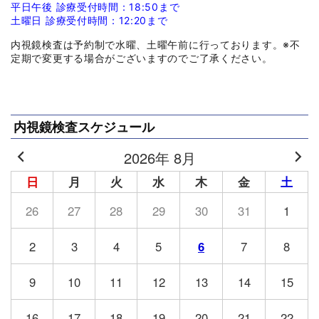
平日午後 診療受付時間：18:50まで
土曜日 診療受付時間：12:20まで
内視鏡検査は予約制で水曜、土曜午前に行っております。※不
定期で変更する場合がございますのでご了承ください。
内視鏡検査スケジュール
2026年 8月
日
月
火
水
木
金
土
26
27
28
29
30
31
1
2
3
4
5
6
7
8
9
10
11
12
13
14
15
16
17
18
19
20
21
22