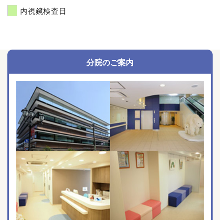
内視鏡検査日
分院のご案内