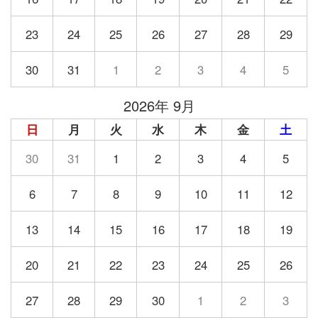
23
24
25
26
27
28
29
30
31
1
2
3
4
5
2026年 9月
日
月
火
水
木
金
土
30
31
1
2
3
4
5
6
7
8
9
10
11
12
13
14
15
16
17
18
19
20
21
22
23
24
25
26
27
28
29
30
1
2
3