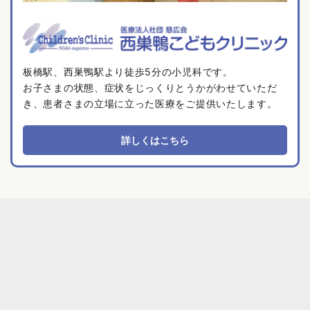
板橋駅、西巣鴨駅より徒歩5分の小児科です。
お子さまの状態、症状をじっくりとうかがわせていただ
き、患者さまの立場に立った医療をご提供いたします。
詳しくはこちら