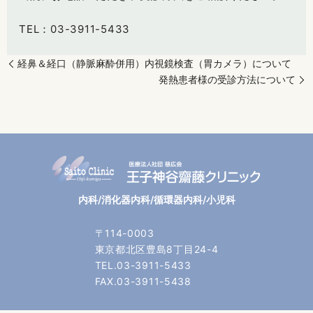
TEL：
03-3911-5433
経鼻＆経口（静脈麻酔併用）内視鏡検査（胃カメラ）について
発熱患者様の受診方法について
内科/消化器内科/循環器内科/小児科
〒114-0003
東京都北区豊島8丁目24-4
TEL.03-3911-5433
FAX.03-3911-5438